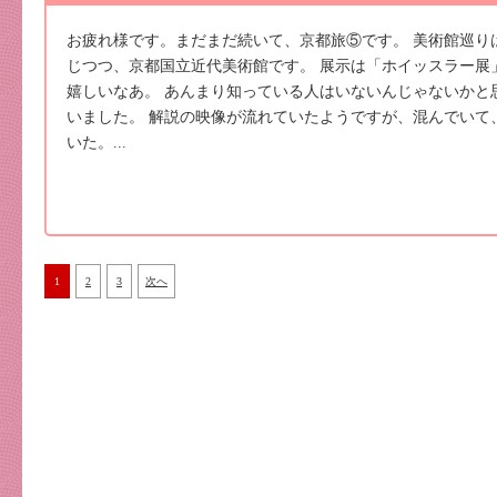
お疲れ様です。まだまだ続いて、京都旅⑤です。 美術館巡り
じつつ、京都国立近代美術館です。 展示は「ホイッスラー展
嬉しいなあ。 あんまり知っている人はいないんじゃないかと
いました。 解説の映像が流れていたようですが、混んでいて
いた。...
1
2
3
次へ