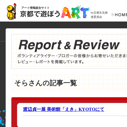
アート情報総合サイト
by京都文化推
進委員会
そらさんの記事一覧
渡辺貞一展 美術館「えき」KYOTOにて