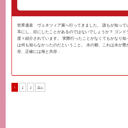
世界遺産 ヴェネツィア展へ行ってきました。 誰もが知って
耳にし、目にしたことがあるのではないでしょうか？ ゴンド
度々紹介されています。 実際行ったことがなくてもかなり知
は何も知らなかったのだということ。 水の都、これは水が豊
存、正確には海と共存...
1
2
3
次へ