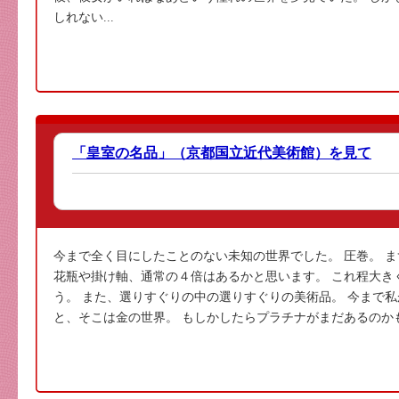
しれない...
「皇室の名品」（京都国立近代美術館）を見て
今まで全く目にしたことのない未知の世界でした。 圧巻。 
花瓶や掛け軸、通常の４倍はあるかと思います。 これ程大き
う。 また、選りすぐりの中の選りすぐりの美術品。 今まで
と、そこは金の世界。 もしかしたらプラチナがまだあるのかも