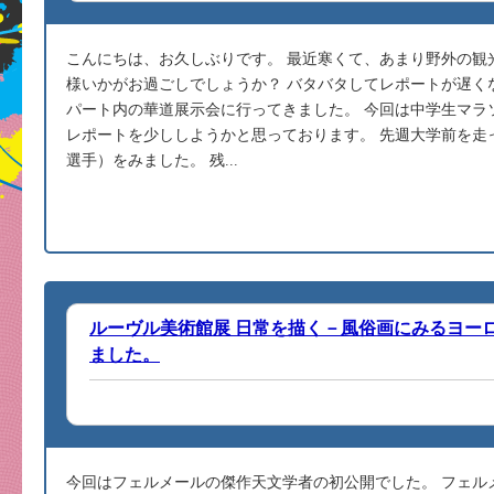
こんにちは、お久しぶりです。 最近寒くて、あまり野外の観
様いかがお過ごしでしょうか？ バタバタしてレポートが遅く
パート内の華道展示会に行ってきました。 今回は中学生マラ
レポートを少ししようかと思っております。 先週大学前を走
選手）をみました。 残...
ルーヴル美術館展 日常を描く－風俗画にみるヨー
ました。
今回はフェルメールの傑作天文学者の初公開でした。 フェル