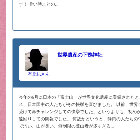
す！ 暑い時ことの...
世界遺産の下鴨神社
有丘糺さん
今年の6月に日本の「富士山」が世界文化遺産に登録されたと
れ、日本国中の人たちがその快挙を喜びました。 以前、世界
受けて再チャレンジしての快挙でした。というよりも、初め
遠回りしての朗報でした。 何故かというと、静岡の人たちの
で汚い、山が臭い、無制限の登山者が多すぎる...