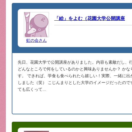
「絵」をよむ（花園大学公開講座
虹の会さん
先日、花園大学で公開講座がありました。内容も素敵だし、行
どんなところで何をしているのかと興味ありませんか？ かな
す。 できれば、学食も食べられたら嬉しい！実際、一緒に出
しました（笑） こじんまりとした大学のイメージだったので
ても広くって...