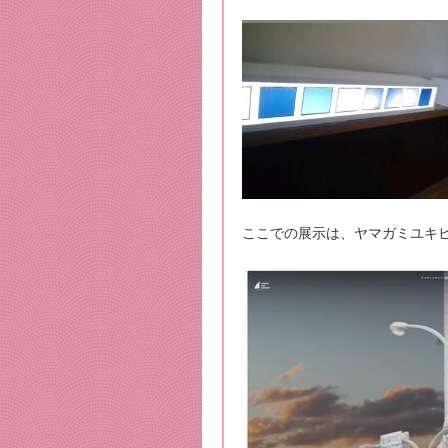
ここでの展示は、ヤマガミユキ