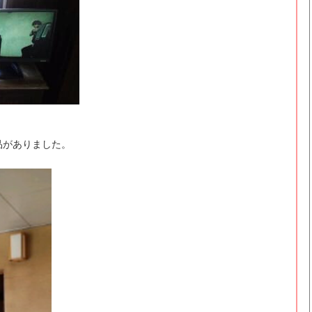
品がありました。