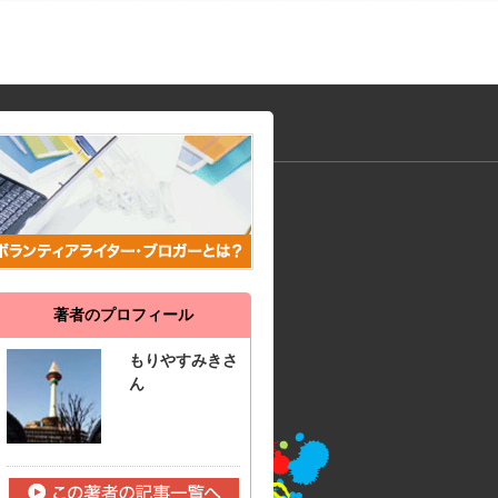
著者のプロフィール
もりやすみきさ
ん