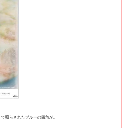
トで照らされたブルーの四角が。