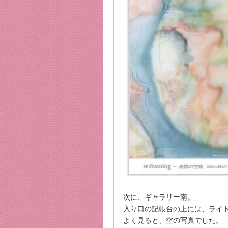
次に、ギャラリー南。
入り口の記帳台の上には、ライ
よく見ると、空の写真でした。