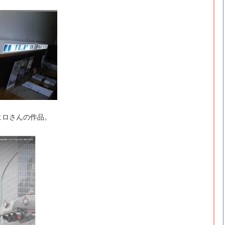
ヒロさんの作品。