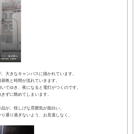
が、大きなキャンパスに描かれています。
朝昼晩と時間が流れていきます。
動いてゆき、夜になると電灯がつくのです。
飽きずに眺めてしまいます。
作品が。怪しげな雰囲気が面白い。
かり通り過ぎないよう、お見逃しなく。