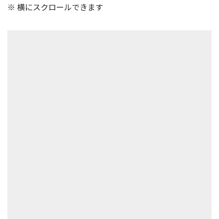
※ 横にスクロールできます