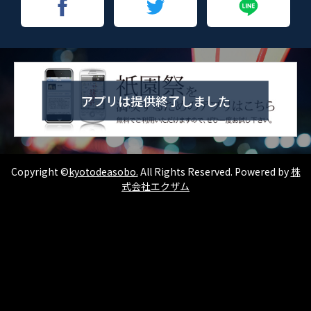
アプリは提供終了しました
Copyright ©
kyotodeasobo.
All Rights Reserved. Powered by
株
式会社エクザム