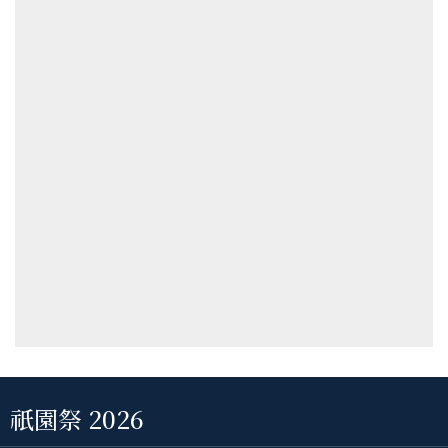
祇園祭 2026