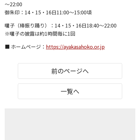
～22:00
御朱印：14・15・16日11:00～15:00頃
囃子（棒振り踊り）：14・15・16日18:40～22:00
※囃子の披露は約1時間毎に1回
■ ホームページ：
https://ayakasahoko.or.jp
前のページへ
一覧へ