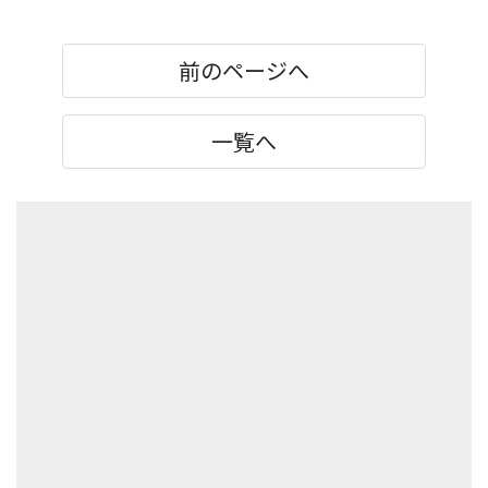
前のページへ
一覧へ