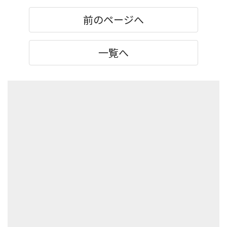
前のページへ
一覧へ