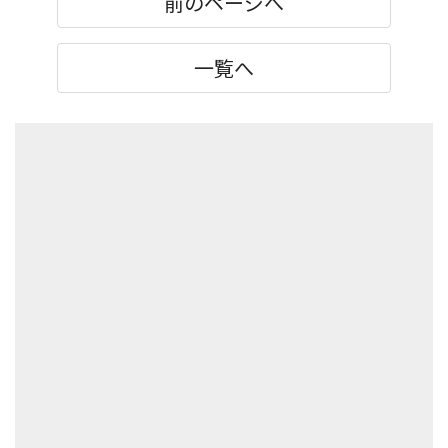
前のページへ
一覧へ