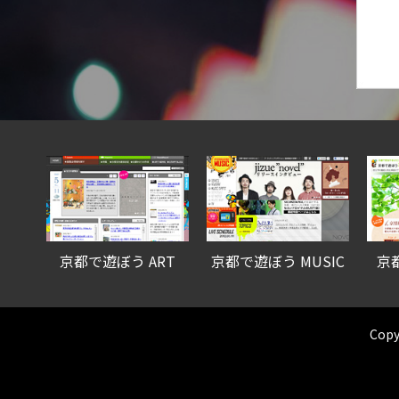
京都で遊ぼう ART
京都で遊ぼう MUSIC
京
Copy