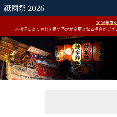
祇園祭 2026
2026年
※状況によりやむを得ず予定が変更となる場合がござ