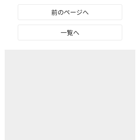
前のページへ
一覧へ