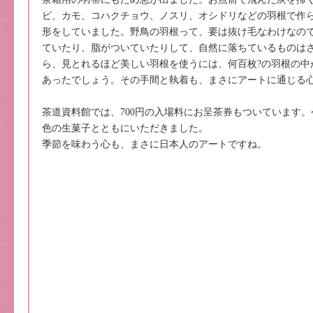
ビ、カモ、コハクチョウ、ノスリ、オシドリなどの羽根で作
形をしていました。野鳥の羽根って、要は抜け毛なわけなの
ていたり、脂がついていたりして、自然に落ちているものは
ら、見とれるほど美しい羽根を使うには、何百枚?の羽根の中
あったでしょう。その手間と執着も、まさにアートに通じる
茶道資料館では、700円の入場料にお呈茶券もついています
色の生菓子とともにいただきました。
季節を味わう心も、まさに日本人のアートですね。