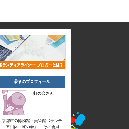
著者のプロフィール
虹の会さん
京都市の博物館・美術館ボランテ
ィア団体「虹の会」。 その会員