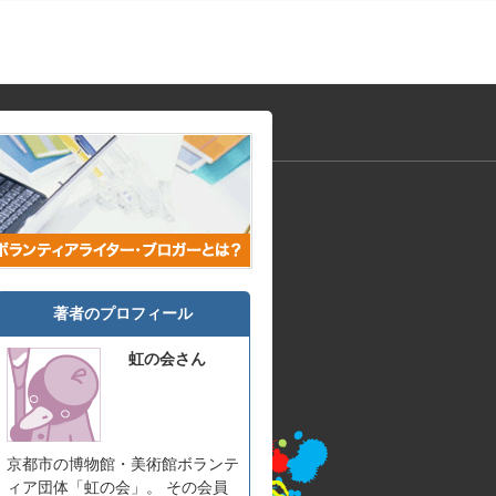
著者のプロフィール
虹の会さん
京都市の博物館・美術館ボランテ
ィア団体「虹の会」。 その会員