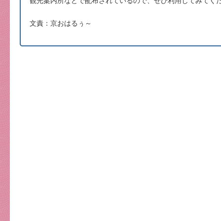
観光案内所などで配布されているので、ぜひ利用してみてく
文責：京おはるぅ～