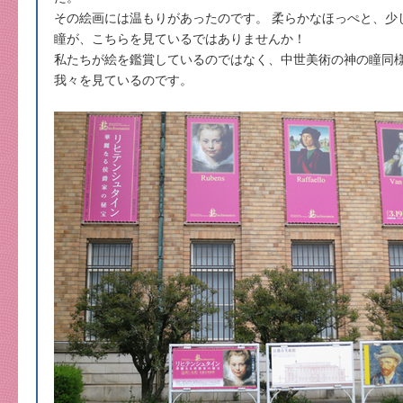
その絵画には温もりがあったのです。 柔らかなほっぺと、少
瞳が、こちらを見ているではありませんか！
私たちが絵を鑑賞しているのではなく、中世美術の神の瞳同
我々を見ているのです。