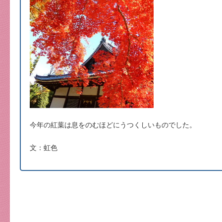
今年の紅葉は息をのむほどにうつくしいものでした。
文：虹色