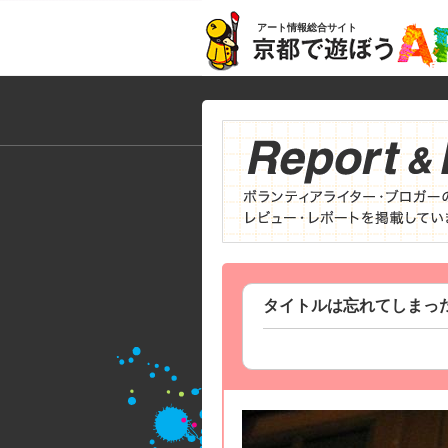
アート情報総合サイト
タイトルは忘れてしまっ