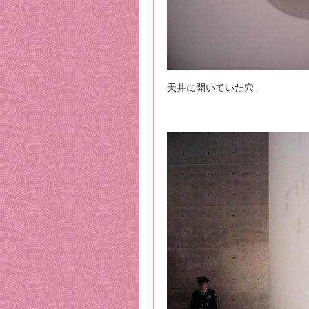
天井に開いていた穴。