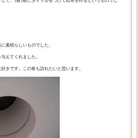
して、1枚1枚にタイトルをつけて絵本を作るというものでし
当に素晴らしいものでした。
を与えてくれました。
大好きです。この春も訪れたいと思います。