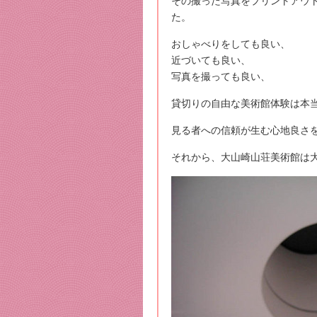
その撮った写真をプリントアウト
た。
おしゃべりをしても良い、
近づいても良い、
写真を撮っても良い、
貸切りの自由な美術館体験は本
見る者への信頼が生む心地良さ
それから、大山崎山荘美術館は