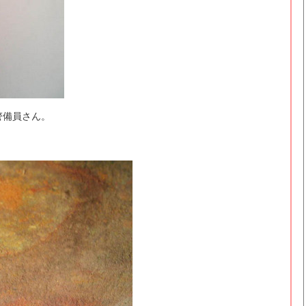
警備員さん。