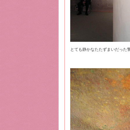
とても静かなたたずまいだった