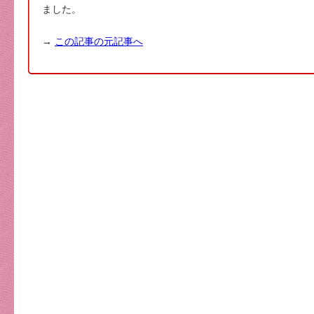
ました。
→
この記事の元記事へ