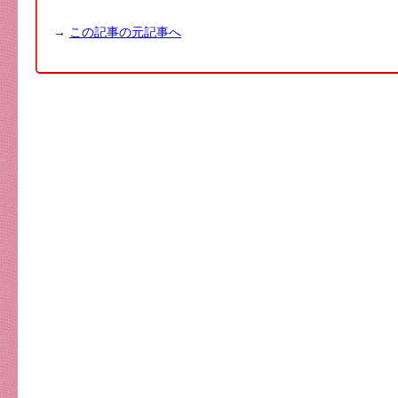
→
この記事の元記事へ