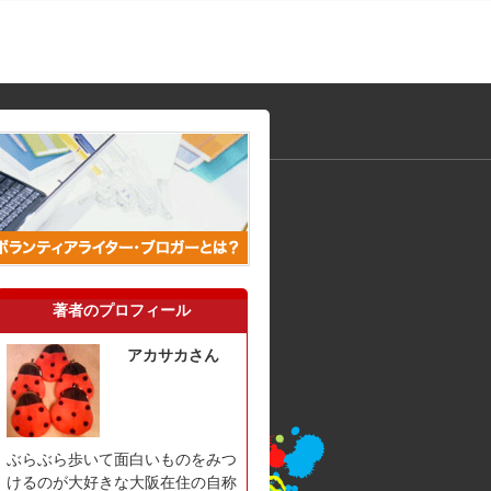
著者のプロフィール
アカサカさん
ぶらぶら歩いて面白いものをみつ
けるのが大好きな大阪在住の自称