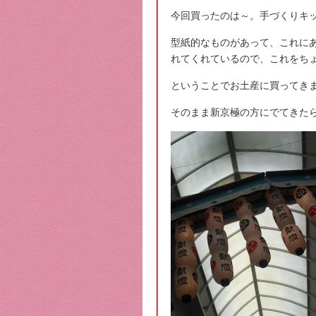
今回買ったのは～。手づくりキ
型紙的なものがあって、これに
れてくれているので、これをちょ
ということでお土産に買ってき
そのまま新京極の方にでてきた