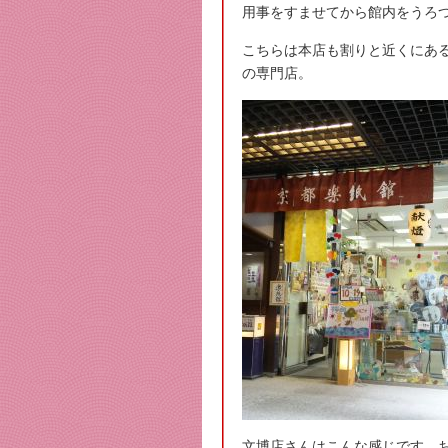
用事をすませてから館内をうろ
こちらは本店も割りと近くにあ
の専門店。
文博店さんはこんな感じです。