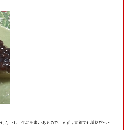
。
いけないし、他に用事があるので、まずは京都文化博物館へ～