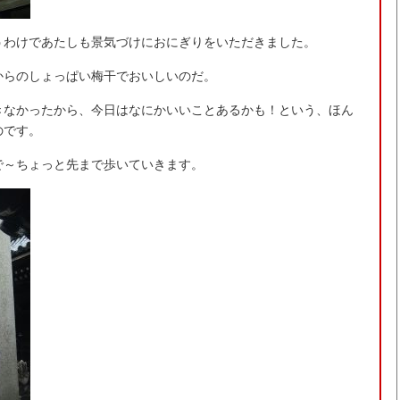
うわけであたしも景気づけにおにぎりをいただきました。
からのしょっぱい梅干でおいしいのだ。
きなかったから、今日はなにかいいことあるかも！という、ほん
のです。
で～ちょっと先まで歩いていきます。