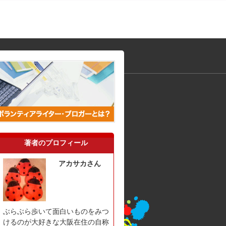
著者のプロフィール
アカサカさん
ぶらぶら歩いて面白いものをみつ
けるのが大好きな大阪在住の自称