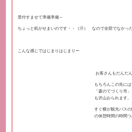
受付すませて準備準備～
ちょっと机がせまいのです・・（汗） なので全部でなかっ
こんな感じではじまりはじまりー
お客さんもだんだ
もちろんこの先には
「森のてづくり市」
も沢山おられます。
すぐ横が観光バスの
の休憩時間の時間つ