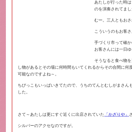
あたしが行った時は
のを演奏されてまし
むー。三人ともおさ
こういうのもお客さ
手づくり市って確か
お客さんには一日ゆ
そうなると食べ物を
し物があるとその場に何時間もいてくれるからその合間に何
可能なのですよね～。
ちびっこもいっぱいきてたので、うちのてんとむしがまさん
した。
さて～あたしは更にすぐ近くに出店されていた
「かざりや」
シルバーのアクセなのですが。