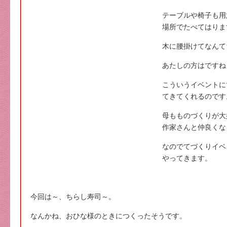
テーブルや椅子も用
場所でたべてはりま
木に腰掛けてなんて
あたしの方はですね
こういうイベントに
てきてくれるのです
母もものづくりが大
作家さんと仲良くな
なのでてづくりイベ
やってきます。
今回は～、ちらし寿司～。
なんかね、おひな様のときにつくったそうです。