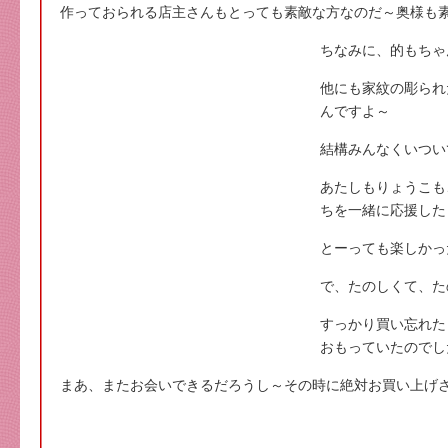
作っておられる店主さんもとっても素敵な方なのだ～奥様も
ちなみに、的もちゃ
他にも家紋の彫られ
んですよ～
結構みんなくいつい
あたしもりょうこも
ちを一緒に応援した
とーっても楽しかっ
で、たのしくて、た
すっかり買い忘れた
おもっていたのでし
まあ、またお会いできるだろうし～その時に絶対お買い上げ