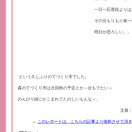
一日一応普段よりは
その分もりもり食べ
明日が恐ろしい。。
という久しぶりのてづくり市でした。
森のてづくり市は次回秋の予定とか～次もでたい～
のんびり緑にかこまれてたのしいもんな～。
文責：
→
このレポートは、こちらの記事より抜粋させて頂