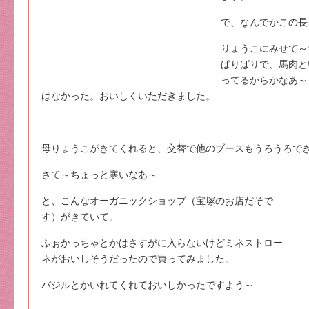
で、なんでかこの長
りょうこにみせて～
ぱりぱりで、馬肉と
ってるからかなあ～
はなかった。おいしくいただきました。
母りょうこがきてくれると、交替で他のブースもうろうろで
さて～ちょっと寒いなあ～
と、こんなオーガニックショップ（宝塚のお店だそで
す）がきていて。
ふぉかっちゃとかはさすがに入らないけどミネストロー
ネがおいしそうだったので買ってみました。
バジルとかいれてくれておいしかったですよう～