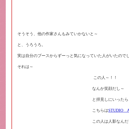
そうそう、他の作家さんもみていかないと～
と、うろうろ。
実は自分のブースからずーっと気になっていた人がいたので
それは～
この人～！！
なんか笑顔だし～
と拝見しにいったら
こちらは
STUDIO 
この人は人影なんだ