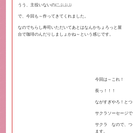
うう、主役いないのにぷぷぷ
で、今回も～作ってきてくれました。
なのでちらし寿司いただいてあとはなんかちょろっと屋
台で珈琲のんだりしましょかね～という感じです。
今回は～これ！
長っ！！！
ながすぎやろ！とつ
サクラソーセージで
サクラ なので、つ
ます。