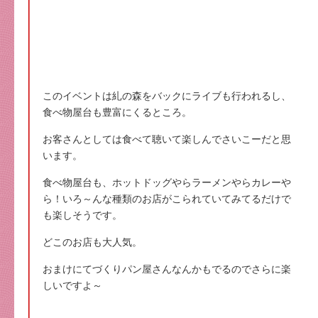
このイベントは糺の森をバックにライブも行われるし、
食べ物屋台も豊富にくるところ。
お客さんとしては食べて聴いて楽しんでさいこーだと思
います。
食べ物屋台も、ホットドッグやらラーメンやらカレーや
ら！いろ～んな種類のお店がこられていてみてるだけで
も楽しそうです。
どこのお店も大人気。
おまけにてづくりパン屋さんなんかもでるのでさらに楽
しいですよ～