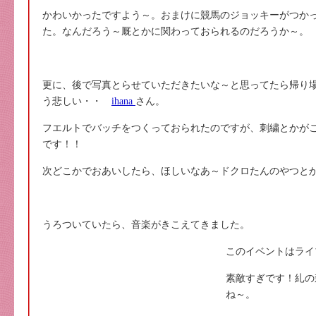
かわいかったですよう～。おまけに競馬のジョッキーがつか
た。なんだろう～厩とかに関わっておられるのだろうか～。
更に、後で写真とらせていただきたいな～と思ってたら帰り
う悲しい・・
ihana
さん。
フエルトでバッチをつくっておられたのですが、刺繍とかが
です！！
次どこかでおあいしたら、ほしいなあ～ドクロたんのやつと
うろついていたら、音楽がきこえてきました。
このイベントはライ
素敵すぎです！糺の
ね～。