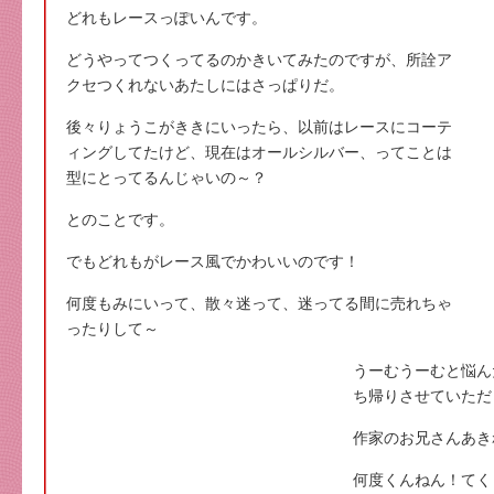
どれもレースっぽいんです。
どうやってつくってるのかきいてみたのですが、所詮ア
クセつくれないあたしにはさっぱりだ。
後々りょうこがききにいったら、以前はレースにコーテ
ィングしてたけど、現在はオールシルバー、ってことは
型にとってるんじゃいの～？
とのことです。
でもどれもがレース風でかわいいのです！
何度もみにいって、散々迷って、迷ってる間に売れちゃ
ったりして～
うーむうーむと悩ん
ち帰りさせていただ
作家のお兄さんあき
何度くんねん！てく