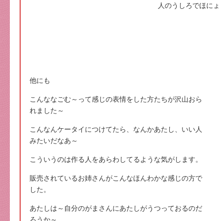
人のうしろでほにょ
他にも
こんななごむ～って感じの表情をした方たちが沢山おら
れました～
こんなんケータイにつけてたら、なんかあたし、いい人
みたいだなあ～
こういうのは作る人をあらわしてるような気がします。
販売されているお姉さんがこんなほんわかな感じの方で
した。
あたしは～自分のがまさんにあたしがうつっておるのだ
ろうか～。