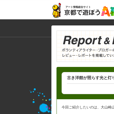
アート情報総合サイト
古き洋館が照らす光と灯
今回ご紹介したいのは、大山崎