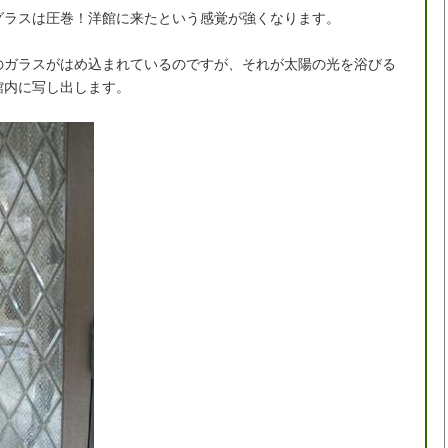
グラスは圧巻！洋館に来たという感覚が強くなります。
のガラスがはめ込まれているのですが、それが太陽の光を浴びる
館内に写し出します。