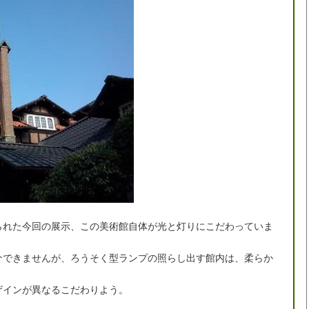
られた今回の展示、この美術館自体が光と灯りにこだわっていま
介できませんが、ろうそく型ランプの照らし出す館内は、柔らか
ザインが異なるこだわりよう。