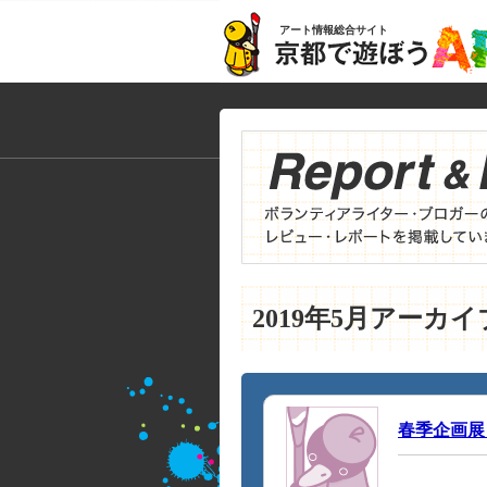
アート情報総合サイト
2019年5月アーカイ
春季企画展