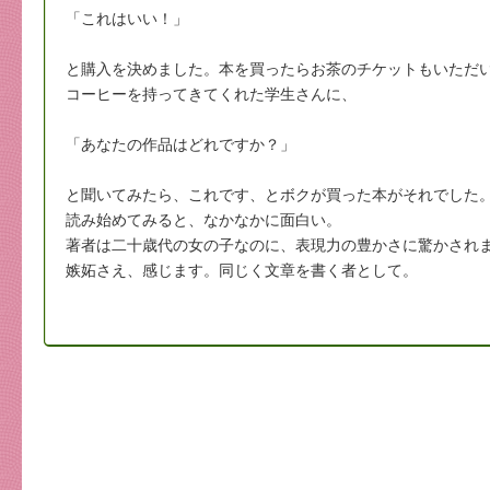
「これはいい！」
と購入を決めました。本を買ったらお茶のチケットもいただ
コーヒーを持ってきてくれた学生さんに、
「あなたの作品はどれですか？」
と聞いてみたら、これです、とボクが買った本がそれでした
読み始めてみると、なかなかに面白い。
著者は二十歳代の女の子なのに、表現力の豊かさに驚かされ
嫉妬さえ、感じます。同じく文章を書く者として。