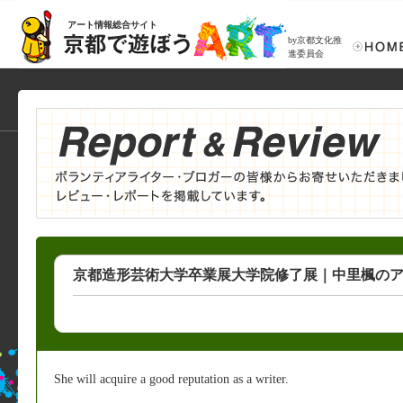
アート情報総合サイト
by京都文化推
進委員会
京都造形芸術大学卒業展大学院修了展｜中里楓のアー
She will acquire a good reputation as a writer.