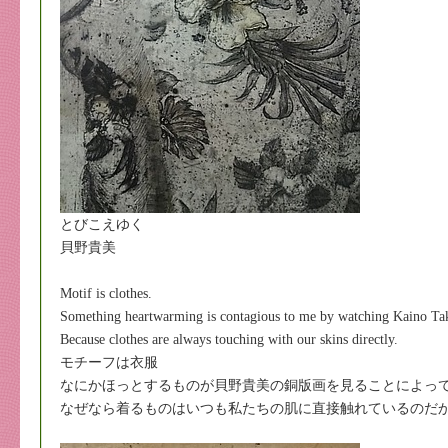
とびこえゆく
貝野貴美
Motif is clothes.
Something heartwarming is contagious to me by watching Kaino Tak
Because clothes are always touching with our skins directly.
モチーフは衣服
なにかほっとするものが貝野貴美の銅版画を見ることによっ
なぜなら着るものはいつも私たちの肌に直接触れているのだ