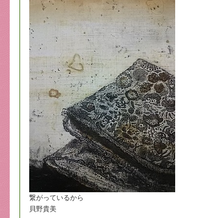
繋がっているから
貝野貴美