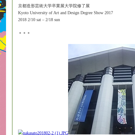
京都造形芸術大学卒業展大学院修了展
Kyoto University of Art and Design Degree Show 2017
2018 2/10 sat – 2/18 sun
＊＊＊