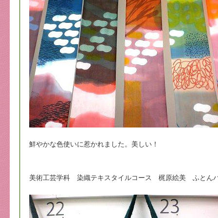
鮮やかな色使いに惹かれました。美しい！
美術工芸学科 染織テキスタイルコース 梶原絵美 ふとん