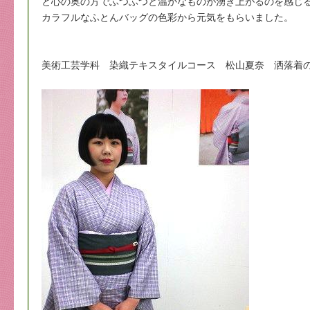
と心の奥の方でふつふつと温かなものが湧き上がるのを感じ
カラフルなふとんバッグの色彩から元気をもらいました。
美術工芸学科 染織テキスタイルコース 松山夏奈 洒落着