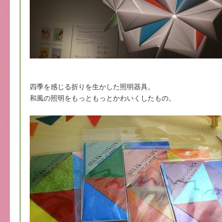
四季を感じる折りを生かした照明器具。
和風の照明をもっともっとかわいくしたもの。