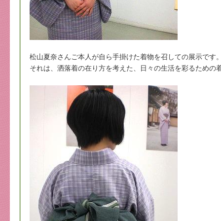
松山夏奈さんご本人が自ら手掛けた着物を召しての展示です
それは、洒落着の在り方を考えた、日々の生活を彩るための