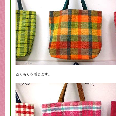
ぬくもりを感じます。