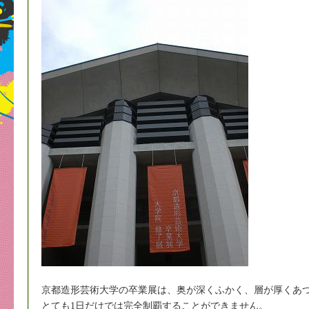
京都造形芸術大学の卒業展は、奥が深くふかく、層が厚くあ
とても1日だけでは完全制覇することができません。