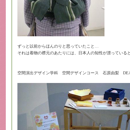
ずっと以前からほんのりと思っていたこと…
それは着物の襟元のあたりには、日本人の知性が漂っている
空間演出デザイン学科 空間デザインコース 石原由梨 DE