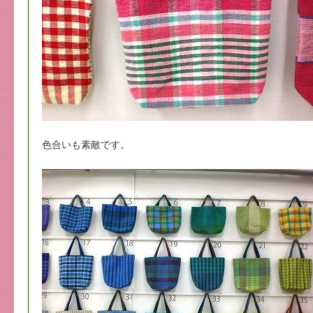
色合いも素敵です。