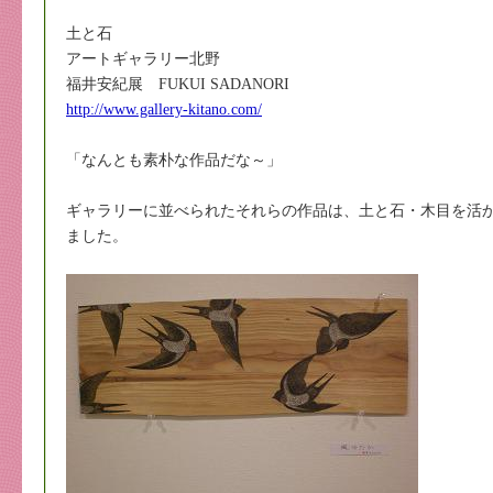
土と石
アートギャラリー北野
福井安紀展 FUKUI SADANORI
http://www.gallery-kitano.com/
「なんとも素朴な作品だな～」
ギャラリーに並べられたそれらの作品は、土と石・木目を活
ました。