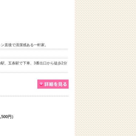
ョン直後で清潔感ある一軒家。
駅、五条駅で下車、3番出口から徒歩2分
,500円）