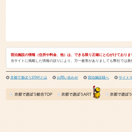
宿泊施設の情報（住所や料金、他）は、できる限り正確にと心がけておりま
当サイトに掲載した情報の誤りにより、万一被害がありましても弊社では責
京都で遊ぼうSTAYとは
お問い合わせ
宿泊施設様へ
サイト