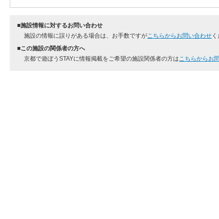
■施設情報に対するお問い合わせ
施設の情報に誤りがある場合は、お手数ですが
こちらからお問い合わせ
く
■この施設の関係者の方へ
京都で遊ぼうSTAYに情報掲載をご希望の施設関係者の方は
こちらからお