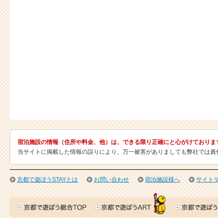
宿泊施設の情報（住所や料金、他）は、できる限り正確にと心がけておりま
当サイトに掲載した情報の誤りにより、万一被害がありましても弊社では責
京都で遊ぼうSTAYとは
お問い合わせ
宿泊施設様へ
サイト