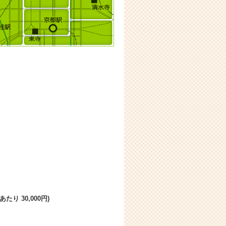
たり 30,000円)