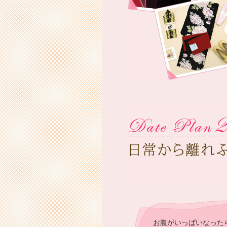
お腹がいっぱいなった