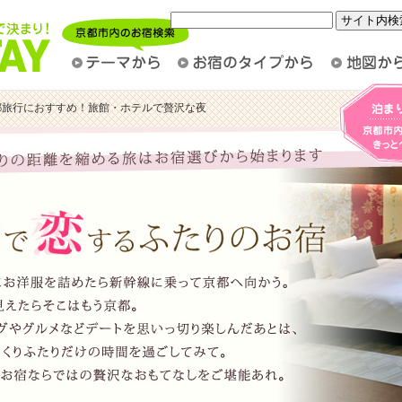
都旅行におすすめ！旅館・ホテルで贅沢な夜