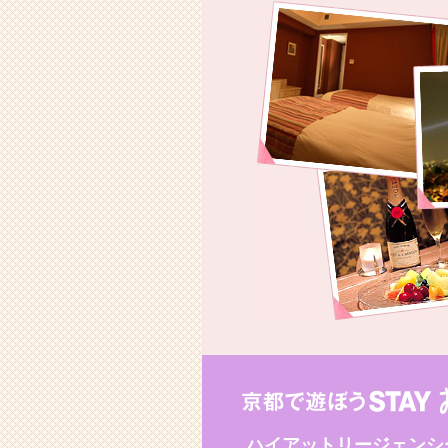
ハイアットリージェンシ