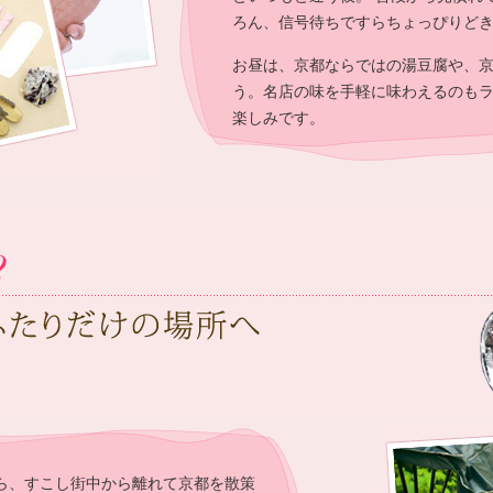
ろん、信号待ちですらちょっぴりど
お昼は、京都ならではの湯豆腐や、
う。名店の味を手軽に味わえるのも
楽しみです。
ら、すこし街中から離れて京都を散策