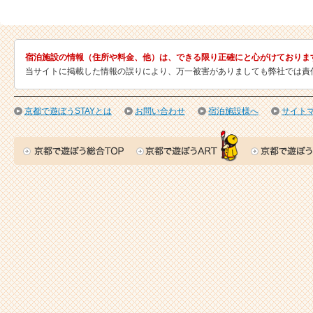
宿泊施設の情報（住所や料金、他）は、できる限り正確にと心がけておりま
当サイトに掲載した情報の誤りにより、万一被害がありましても弊社では責
京都で遊ぼうSTAYとは
お問い合わせ
宿泊施設様へ
サイト