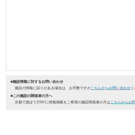
■施設情報に対するお問い合わせ
施設の情報に誤りがある場合は、お手数ですが
こちらからお問い合わせ
く
■この施設の関係者の方へ
京都で遊ぼうSTAYに情報掲載をご希望の施設関係者の方は
こちらからお