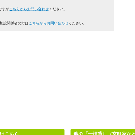
ですが
こちらからお問い合わせ
ください。
の施設関係者の方は
こちらからお問い合わせ
ください。
はこちら
他の「一棟貸し（京町家な