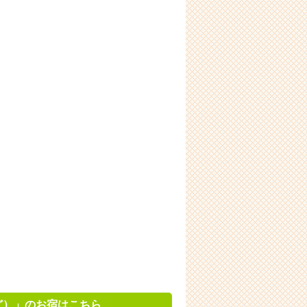
ど）」のお宿はこちら