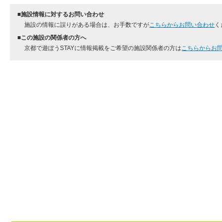
■施設情報に対するお問い合わせ
施設の情報に誤りがある場合は、お手数ですが
こちらからお問い合わせ
く
■この施設の関係者の方へ
京都で遊ぼうSTAYに情報掲載をご希望の施設関係者の方は
こちらからお