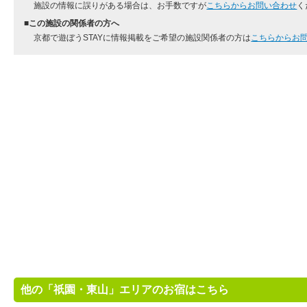
施設の情報に誤りがある場合は、お手数ですが
こちらからお問い合わせ
く
■この施設の関係者の方へ
京都で遊ぼうSTAYに情報掲載をご希望の施設関係者の方は
こちらからお
他の「祇園・東山」エリアのお宿はこちら