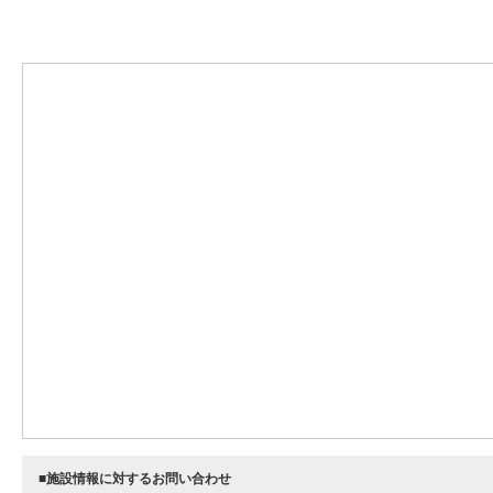
■施設情報に対するお問い合わせ