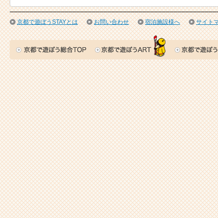
京都で遊ぼうSTAYとは
お問い合わせ
宿泊施設様へ
サイト