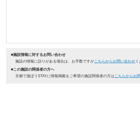
■施設情報に対するお問い合わせ
施設の情報に誤りがある場合は、お手数ですが
こちらからお問い合わせ
く
■この施設の関係者の方へ
京都で遊ぼうSTAYに情報掲載をご希望の施設関係者の方は
こちらからお