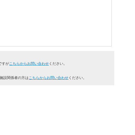
ですが
こちらからお問い合わせ
ください。
の施設関係者の方は
こちらからお問い合わせ
ください。