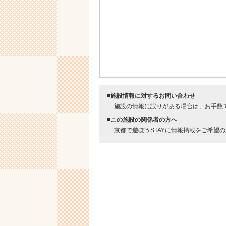
■施設情報に対するお問い合わせ
施設の情報に誤りがある場合は、お手数
■この施設の関係者の方へ
京都で遊ぼうSTAYに情報掲載をご希望