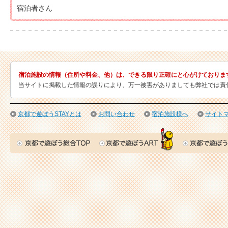
宿泊者さん
宿泊施設の情報（住所や料金、他）は、できる限り正確にと心がけておりま
当サイトに掲載した情報の誤りにより、万一被害がありましても弊社では責
京都で遊ぼうSTAYとは
お問い合わせ
宿泊施設様へ
サイト