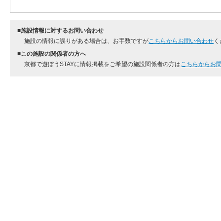
■施設情報に対するお問い合わせ
施設の情報に誤りがある場合は、お手数ですが
こちらからお問い合わせ
く
■この施設の関係者の方へ
京都で遊ぼうSTAYに情報掲載をご希望の施設関係者の方は
こちらからお