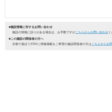
■施設情報に対するお問い合わせ
施設の情報に誤りがある場合は、お手数ですが
こちらからお問い合わせ
く
■この施設の関係者の方へ
京都で遊ぼうSTAYに情報掲載をご希望の施設関係者の方は
こちらからお