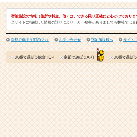
宿泊施設の情報（住所や料金、他）は、できる限り正確にと心がけておりま
当サイトに掲載した情報の誤りにより、万一被害がありましても弊社では責
京都で遊ぼうSTAYとは
お問い合わせ
宿泊施設様へ
サイト