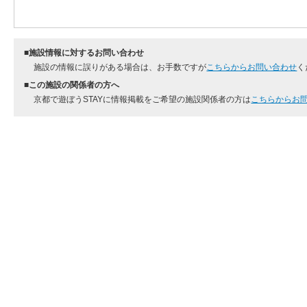
■施設情報に対するお問い合わせ
施設の情報に誤りがある場合は、お手数ですが
こちらからお問い合わせ
く
■この施設の関係者の方へ
京都で遊ぼうSTAYに情報掲載をご希望の施設関係者の方は
こちらからお