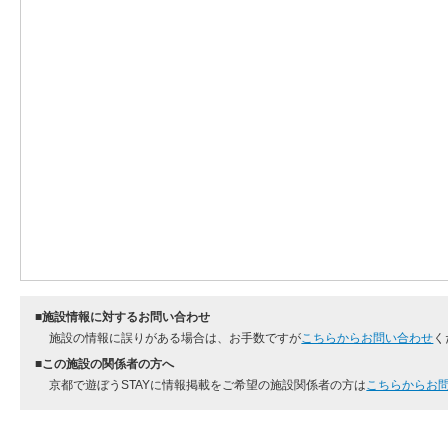
■施設情報に対するお問い合わせ
施設の情報に誤りがある場合は、お手数ですが
こちらからお問い合わせ
く
■この施設の関係者の方へ
京都で遊ぼうSTAYに情報掲載をご希望の施設関係者の方は
こちらからお