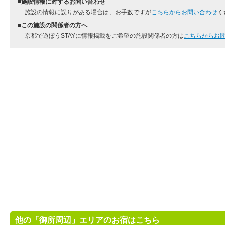
■施設情報に対するお問い合わせ
施設の情報に誤りがある場合は、お手数ですが
こちらからお問い合わせ
く
■この施設の関係者の方へ
京都で遊ぼうSTAYに情報掲載をご希望の施設関係者の方は
こちらからお
他の「御所周辺」エリアのお宿はこちら