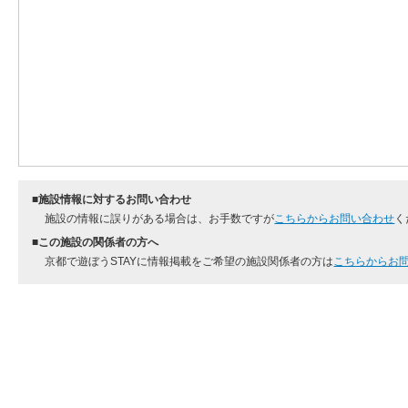
■施設情報に対するお問い合わせ
施設の情報に誤りがある場合は、お手数ですが
こちらからお問い合わせ
く
■この施設の関係者の方へ
京都で遊ぼうSTAYに情報掲載をご希望の施設関係者の方は
こちらからお