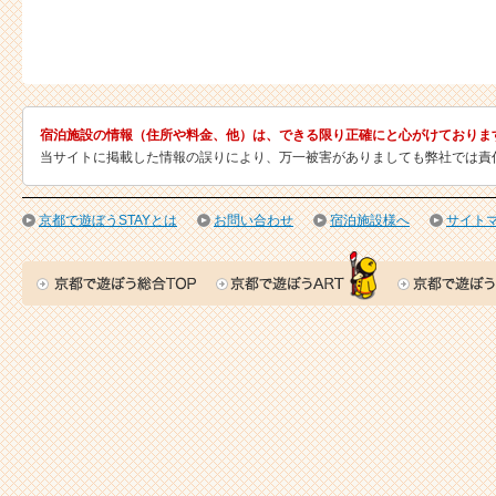
宿泊施設の情報（住所や料金、他）は、できる限り正確にと心がけておりま
当サイトに掲載した情報の誤りにより、万一被害がありましても弊社では責
京都で遊ぼうSTAYとは
お問い合わせ
宿泊施設様へ
サイト