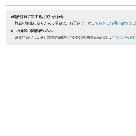
■施設情報に対するお問い合わせ
施設の情報に誤りがある場合は、お手数ですが
こちらからお問い合わせ
く
■この施設の関係者の方へ
京都で遊ぼうSTAYに情報掲載をご希望の施設関係者の方は
こちらからお