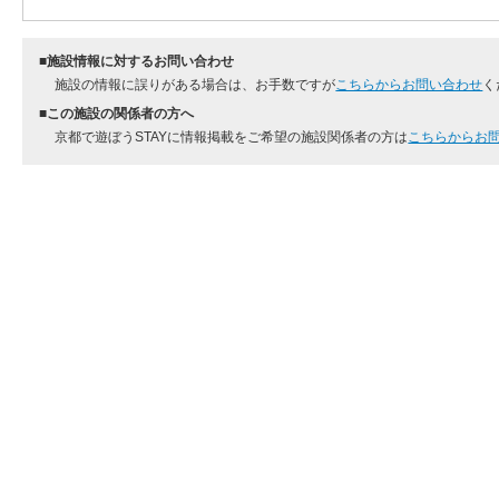
■施設情報に対するお問い合わせ
施設の情報に誤りがある場合は、お手数ですが
こちらからお問い合わせ
く
■この施設の関係者の方へ
京都で遊ぼうSTAYに情報掲載をご希望の施設関係者の方は
こちらからお